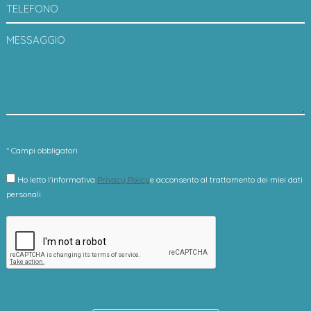
TELEFONO
MESSAGGIO
* Campi obbligatori
Ho letto l'informativa
Privacy Policy
e acconsento al trattamento dei miei dati
personali