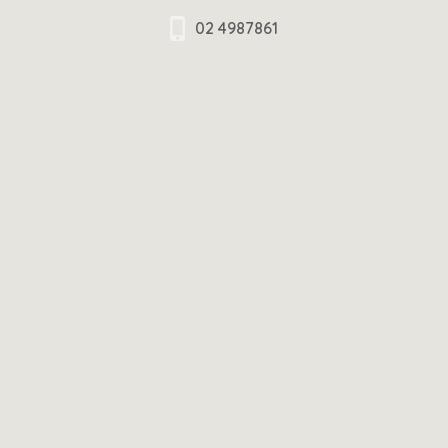
02 4987861