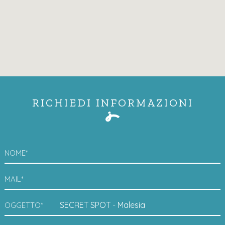
RICHIEDI INFORMAZIONI
NOME*
MAIL*
OGGETTO*