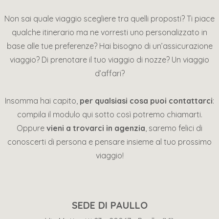
Non sai quale viaggio scegliere tra quelli proposti? Ti piace
qualche itinerario ma ne vorresti uno personalizzato in
base alle tue preferenze? Hai bisogno di un’assicurazione
viaggio? Di prenotare il tuo viaggio di nozze? Un viaggio
d’affari?
Insomma hai capito,
per qualsiasi cosa puoi contattarci
:
compila il modulo qui sotto così potremo chiamarti.
Oppure
vieni a trovarci in agenzia
, saremo felici di
conoscerti di persona e pensare insieme al tuo prossimo
viaggio!
SEDE DI PAULLO