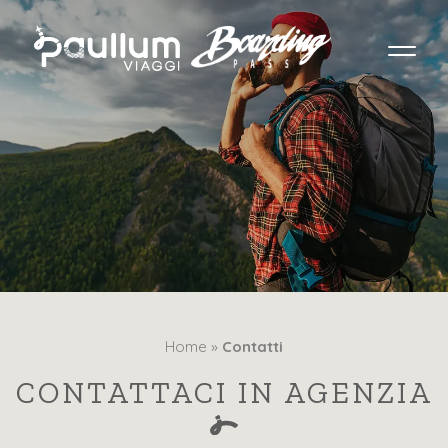
Home »
Contatti
CONTATTACI IN AGENZIA