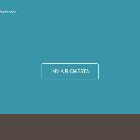
i personali
INVIA RICHIESTA