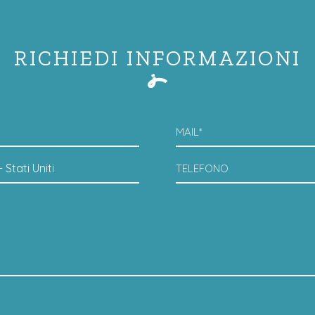
RICHIEDI INFORMAZIONI
MAIL*
TELEFONO