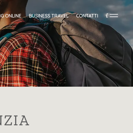
G ONLINE
BUSINESS TRAVEL
CONTATTI
NZIA