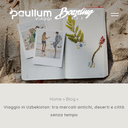
Home »
Blog »
Viaggio in Uzbekistan: tra mercati antichi, deserti e città
senza tempo