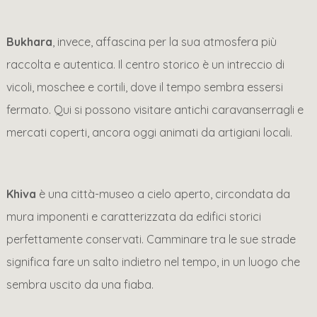
Bukhara
, invece, affascina per la sua atmosfera più
raccolta e autentica. Il centro storico è un intreccio di
vicoli, moschee e cortili, dove il tempo sembra essersi
fermato. Qui si possono visitare antichi caravanserragli e
mercati coperti, ancora oggi animati da artigiani locali.
Khiva
è una città-museo a cielo aperto, circondata da
mura imponenti e caratterizzata da edifici storici
perfettamente conservati. Camminare tra le sue strade
significa fare un salto indietro nel tempo, in un luogo che
sembra uscito da una fiaba.