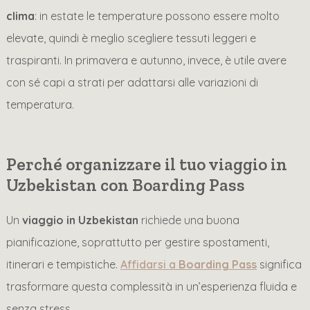
clima
: in estate le temperature possono essere molto
elevate, quindi è meglio scegliere tessuti leggeri e
traspiranti. In primavera e autunno, invece, è utile avere
con sé capi a strati per adattarsi alle variazioni di
temperatura.
Perché organizzare il tuo viaggio in
Uzbekistan con Boarding Pass
Un
viaggio in Uzbekistan
richiede una buona
pianificazione, soprattutto per gestire spostamenti,
itinerari e tempistiche.
Affidarsi a
Boarding Pass
significa
trasformare questa complessità in un’esperienza fluida e
senza stress.