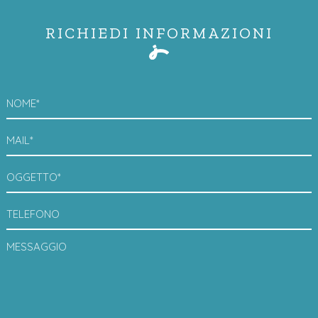
RICHIEDI INFORMAZIONI
NOME*
MAIL*
OGGETTO*
TELEFONO
MESSAGGIO