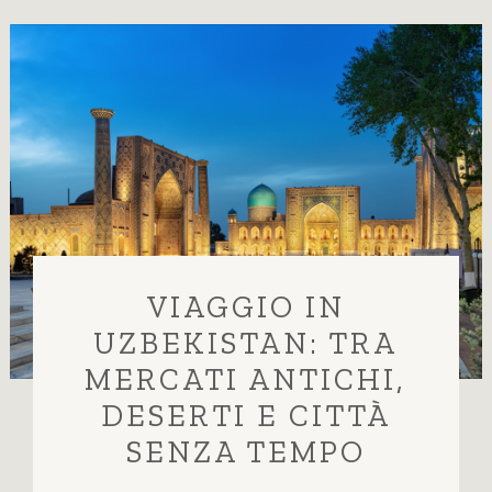
VIAGGIO IN
UZBEKISTAN: TRA
MERCATI ANTICHI,
DESERTI E CITTÀ
SENZA TEMPO