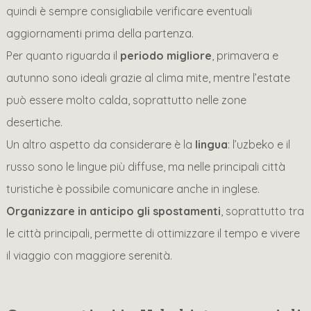
quindi è sempre consigliabile verificare eventuali
aggiornamenti prima della partenza.
Per quanto riguarda il
periodo migliore
, primavera e
autunno sono ideali grazie al clima mite, mentre l’estate
può essere molto calda, soprattutto nelle zone
desertiche.
Un altro aspetto da considerare è la
lingua
: l’uzbeko e il
russo sono le lingue più diffuse, ma nelle principali città
turistiche è possibile comunicare anche in inglese.
Organizzare in anticipo gli spostamenti
, soprattutto tra
le città principali, permette di ottimizzare il tempo e vivere
il viaggio con maggiore serenità.