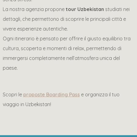
La nostra agenzia propone
tour Uzbekistan
studiati nei
dettagli, che permettono di scoprire le principali città e
vivere esperienze autentiche.
Ogni itinerario è pensato per offrire il giusto equilibrio tra
cultura, scoperta e momenti di relax, permettendo di
immergersi completamente nell’atmosfera unica del
paese.
Scopri le
proposte Boarding Pass
e organizza il tuo
viaggio in Uzbekistan!