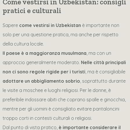
Come vestirsi in Uzbekistan: consigli
pratici e culturali
Sapere
come vestirsi in Uzbekistan
è importante non
solo per una questione pratica, ma anche per rispetto
della cultura locale.
Il paese è a maggioranza musulmana
, ma con un
approccio generalmente moderato.
Nelle città principali
non ci sono regole rigide per i turisti
, ma è consigliabile
adottare un abbigliamento sobrio
, soprattutto durante
le visite a moschee e luoghi religiosi. Per le donne, è
preferibile indossare abiti che coprano spalle e ginocchia,
mentre per gli uomini è consigliato evitare pantaloncini
troppo corti in contesti culturali o religiosi.
Dal punto di vista pratico,
è importante considerare il