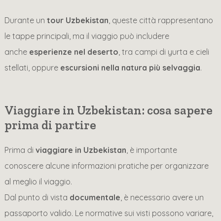
Durante un
tour Uzbekistan
, queste città rappresentano
le tappe principali, ma il viaggio può includere
anche
esperienze nel deserto
, tra campi di yurta e cieli
stellati, oppure
escursioni nella natura più selvaggia
.
Viaggiare in Uzbekistan: cosa sapere
prima di partire
Prima di
viaggiare in Uzbekistan
, è importante
conoscere alcune informazioni pratiche per organizzare
al meglio il viaggio.
Dal punto di vista
documentale
, è necessario avere un
passaporto valido. Le normative sui visti possono variare,