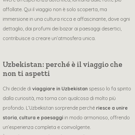
affollate. Qui il viaggio non è solo scoperta, ma
immersione in una cultura ricca e affascinante, dove ogni
dettaglio, dai profumi dei bazar ai paesaggi desertici,
contribuisce a creare un’atmosfera unica.
Uzbekistan: perché è il viaggio che
non ti aspetti
Chi decide di
viaggiare in Uzbekistan
spesso lo fa spinto
dalla curiosità, ma torna con qualcosa di molto più
profondo. L’Uzbekistan sorprende perché
riesce a unire
storia
,
cultura e paesaggi
in modo armonioso, offrendo
un’esperienza completa e coinvolgente.