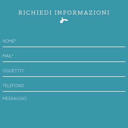
RICHIEDI INFORMAZIONI
NOME*
MAIL*
OGGETTO*
TELEFONO
MESSAGGIO