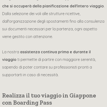
che si occuperà della pianificazione dell'intero viaggio
.
Dalla selezione dei voli alle strutture ricettive,
dall'organizzazione degli spostamenti fino alla consulenza
sui documenti necessari per la partenza, ogni aspetto
viene gestito con attenzione.
La nostra
assistenza continua prima e durante il
viaggio
ti permette di partire con maggiore serenità,
sapendo di poter contare su professionisti pronti a
supportarti in caso di necessità.
Realizza il tuo viaggio in Giappone
con Boarding Pass