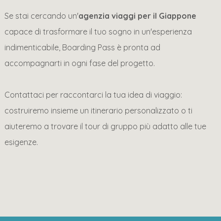
Se stai cercando un'
agenzia viaggi per il Giappone
capace di trasformare il tuo sogno in un'esperienza
indimenticabile, Boarding Pass è pronta ad
accompagnarti in ogni fase del progetto.
Contattaci per raccontarci la tua idea di viaggio:
costruiremo insieme un itinerario personalizzato o ti
aiuteremo a trovare il tour di gruppo più adatto alle tue
esigenze.