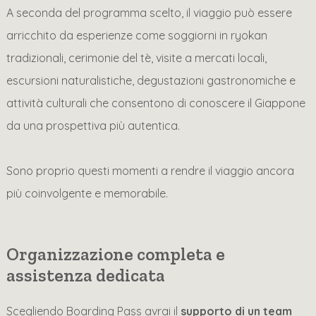
A seconda del programma scelto, il viaggio può essere
arricchito da esperienze come soggiorni in ryokan
tradizionali, cerimonie del tè, visite a mercati locali,
escursioni naturalistiche, degustazioni gastronomiche e
attività culturali che consentono di conoscere il Giappone
da una prospettiva più autentica.
Sono proprio questi momenti a rendre il viaggio ancora
più coinvolgente e memorabile.
Organizzazione completa e
assistenza dedicata
Scegliendo Boarding Pass avrai il
supporto di un team