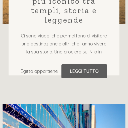
più iconico tra
templi, storia e
leggende
Ci sono viaggi che permettono di visitare
una destinazione e altri che fanno vivere
la sua storia. Una crociera sul Nilo in
Egitto appartiene...
LEGGI TUTTO