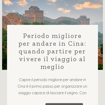
Periodo migliore
per andare in Cina:
quando partire per
vivere il viaggio al
meglio
Capire il periodo migliore per andare in
Cina è il primo passo per organizzare un
viaggio capace di lasciare il segno. Con