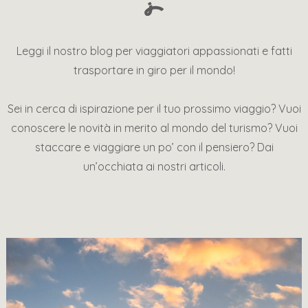
Leggi il nostro blog per viaggiatori appassionati e fatti
trasportare in giro per il mondo!
Sei in cerca di ispirazione per il tuo prossimo viaggio? Vuoi
conoscere le novità in merito al mondo del turismo? Vuoi
staccare e viaggiare un po’ con il pensiero? Dai
un’occhiata ai nostri articoli.