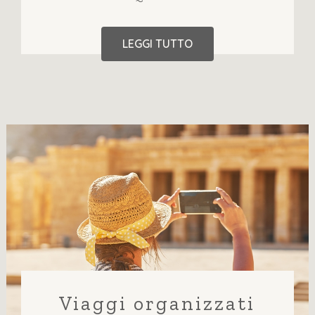
LEGGI TUTTO
Viaggi organizzati