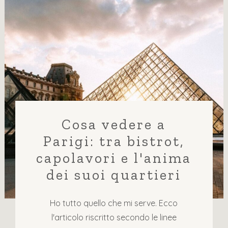
Cosa vedere a
Parigi: tra bistrot,
capolavori e l'anima
dei suoi quartieri
Ho tutto quello che mi serve. Ecco
l'articolo riscritto secondo le linee