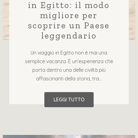
in Egitto: il modo
migliore per
scoprire un Paese
leggendario
Un viaggio in Egitto non è mai una
semplice vacanza. È un’esperienza che
porta dentro una delle civiltà più
affascinanti della storia, tra...
LEGGI TUTTO