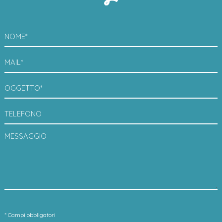
NOME*
MAIL*
OGGETTO*
TELEFONO
MESSAGGIO
* Campi obbligatori