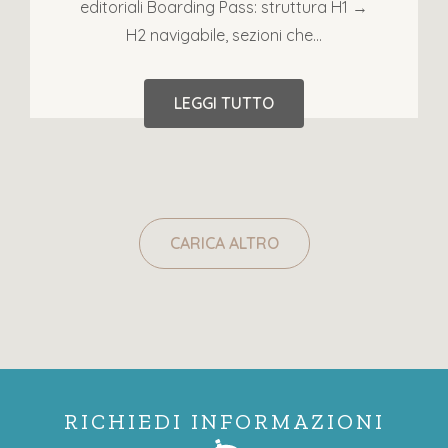
editoriali Boarding Pass: struttura H1 →
H2 navigabile, sezioni che...
LEGGI TUTTO
CARICA ALTRO
RICHIEDI INFORMAZIONI