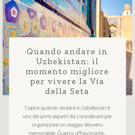
Quando andare in
Uzbekistan: il
momento migliore
per vivere la Via
della Seta
Capire quando andare in Uzbekistan è
uno dei primi aspetti da considerare per
organizzare un viaggio davvero
memorabile. Questo affascinante...