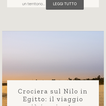
un territorio...
LEGGI TUTTO
Crociera sul Nilo in
Egitto: il viaggio