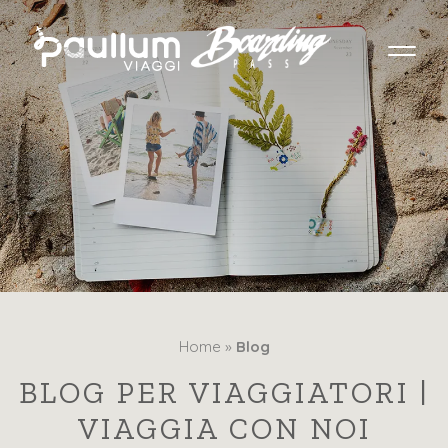
Home »
Blog
BLOG PER VIAGGIATORI |
VIAGGIA CON NOI