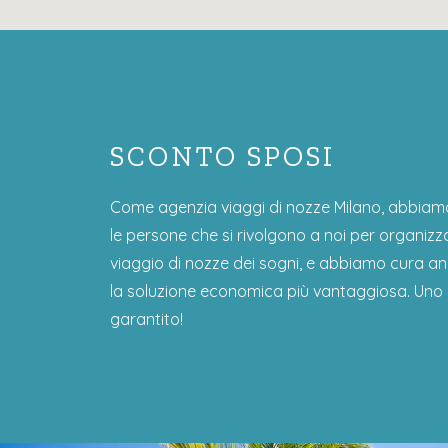
SCONTO SPOSI
Come agenzia viaggi di nozze Milano, abbiam
le persone che si rivolgono a noi per organizza
viaggio di nozze dei sogni, e abbiamo cura an
la soluzione economica più vantaggiosa. Uno 
garantito!