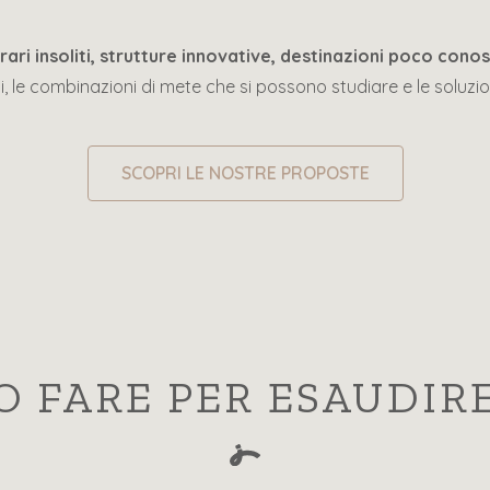
ari insoliti, strutture innovative, destinazioni poco cono
, le combinazioni di mete che si possono studiare e le soluzio
SCOPRI LE NOSTRE PROPOSTE
 FARE PER ESAUDIR