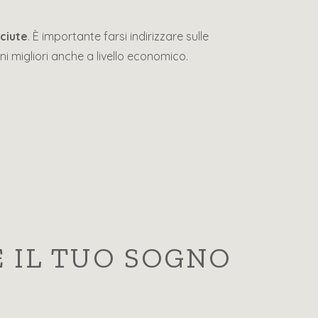
sciute
. È importante farsi indirizzare sulle
ni migliori anche a livello economico.
E IL TUO SOGNO