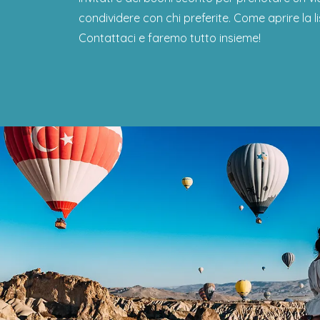
condividere con chi preferite. Come aprire la l
Contattaci e faremo tutto insieme!