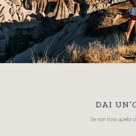
DAI UN’
Se non trovi quella 