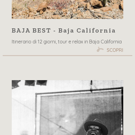
BAJA BEST - Baja California
Itinerario di 12 giorni, tour e relax in Baja California
SCOPRI