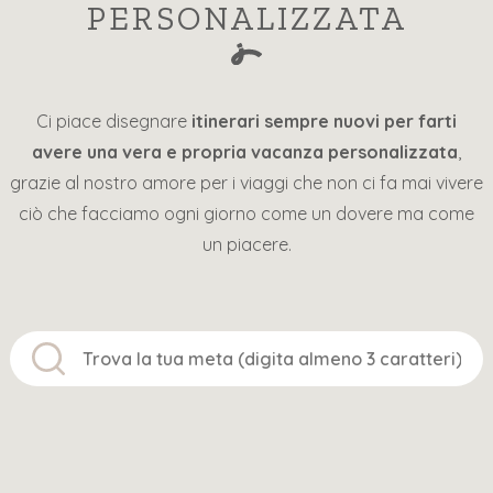
PERSONALIZZATA
Ci piace disegnare
itinerari sempre nuovi per farti
avere una vera e propria vacanza personalizzata
,
grazie al nostro amore per i viaggi che non ci fa mai vivere
ciò che facciamo ogni giorno come un dovere ma come
un piacere.