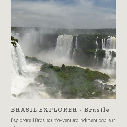
BRASIL EXPLORER - Brasile
Esplorare il Brasile: un'avventura indimenticabile in