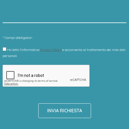
* Campi obbligatori
Ho letto l'informativa
Privacy Policy
e acconsento al trattamento dei miei dati
personali
INVIA RICHIESTA