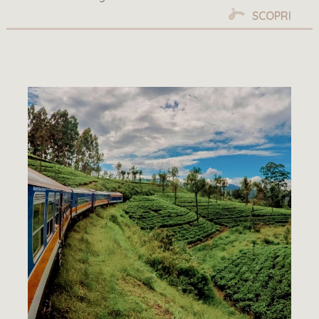
SCOPRI