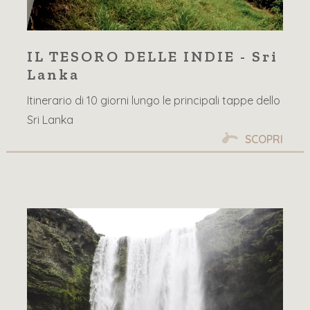
IL TESORO DELLE INDIE - Sri
Lanka
Itinerario di 10 giorni lungo le principali tappe dello
Sri Lanka
SCOPRI