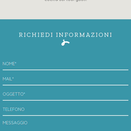
RICHIEDI INFORMAZIONI
NOME*
MAIL*
OGGETTO*
TELEFONO
MESSAGGIO