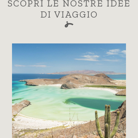
SCOPRI LE NOSTRE IDEE
DI VIAGGIO