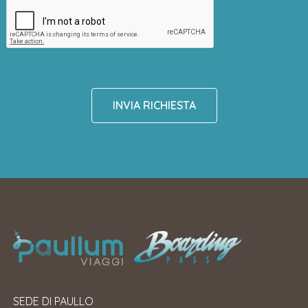
INVIA RICHIESTA
SEDE DI PAULLO