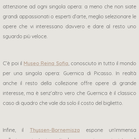
attenzione ad ogni singola opera: a meno che non siate
grandi appassionati o esperti d’arte, meglio selezionare le
opere che vi interessano davvero e dare al resto uno
sguardo più veloce.
C’è poi il
Museo Reina Sofia
, conosciuto in tutto il mondo
per una singola opera: Guernica di Picasso. In realtà
anche il resto della collezione offre opere di grande
interesse, ma è senz’altro vero che Guernica è il classico
caso di quadro che vale da solo il costo del biglietto.
Infine, il
Thyssen-Bornemisza
espone un’immensa