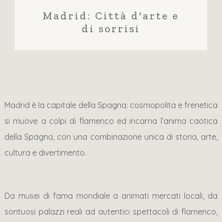
Madrid: Città d'arte e
di sorrisi
Madrid è la capitale della Spagna: cosmopolita e frenetica
si muove a colpi di flamenco ed incarna l’anima caotica
della Spagna, con una combinazione unica di storia, arte,
cultura e divertimento.
Da musei di fama mondiale a animati mercati locali, da
sontuosi palazzi reali ad autentici spettacoli di flamenco,