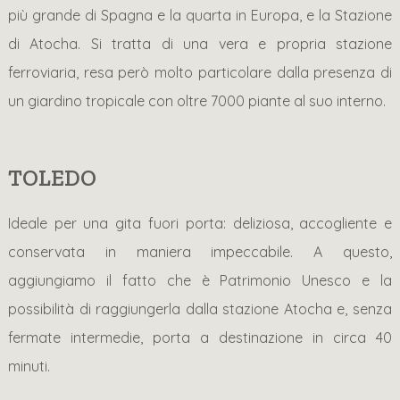
più grande di Spagna e la quarta in Europa, e la Stazione
di Atocha. Si tratta di una vera e propria stazione
ferroviaria, resa però molto particolare dalla presenza di
un giardino tropicale con oltre 7000 piante al suo interno.
TOLEDO
Ideale per una gita fuori porta: deliziosa, accogliente e
conservata in maniera impeccabile. A questo,
aggiungiamo il fatto che è Patrimonio Unesco e la
possibilità di raggiungerla dalla stazione Atocha e, senza
fermate intermedie, porta a destinazione in circa 40
minuti.