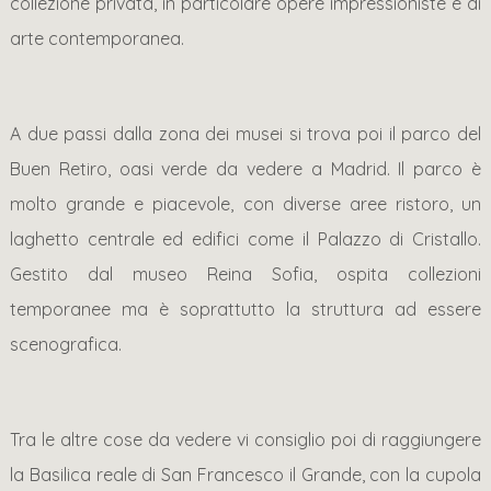
collezione privata, in particolare opere impressioniste e di
arte contemporanea.
A due passi dalla zona dei musei si trova poi il parco del
Buen Retiro, oasi verde da vedere a Madrid. Il parco è
molto grande e piacevole, con diverse aree ristoro, un
laghetto centrale ed edifici come il Palazzo di Cristallo.
Gestito dal museo Reina Sofia, ospita collezioni
temporanee ma è soprattutto la struttura ad essere
scenografica.
Tra le altre cose da vedere vi consiglio poi di raggiungere
la Basilica reale di San Francesco il Grande, con la cupola