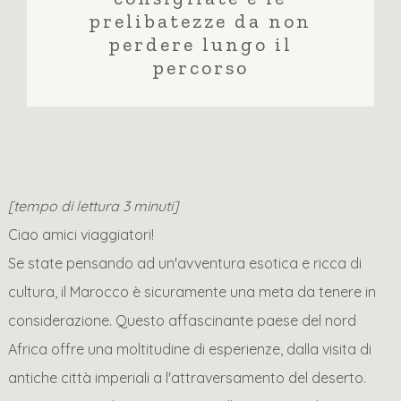
prelibatezze da non
perdere lungo il
percorso
[tempo di lettura 3 minuti]
Ciao amici viaggiatori!
Se state pensando ad un'avventura esotica e ricca di
cultura, il Marocco è sicuramente una meta da tenere in
considerazione. Questo affascinante paese del nord
Africa offre una moltitudine di esperienze, dalla visita di
antiche città imperiali a l'attraversamento del deserto.