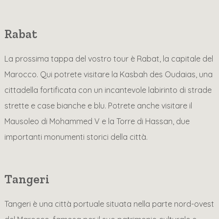
Rabat
La prossima tappa del vostro tour è Rabat, la capitale del
Marocco. Qui potrete visitare la Kasbah des Oudaias, una
cittadella fortificata con un incantevole labirinto di strade
strette e case bianche e blu. Potrete anche visitare il
Mausoleo di Mohammed V e la Torre di Hassan, due
importanti monumenti storici della città.
Tangeri
Tangeri è una città portuale situata nella parte nord-ovest