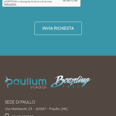
INVIA RICHIESTA
SEDE DI PAULLO
Via Matteotti 23 - 20067 - Paullo (MI)