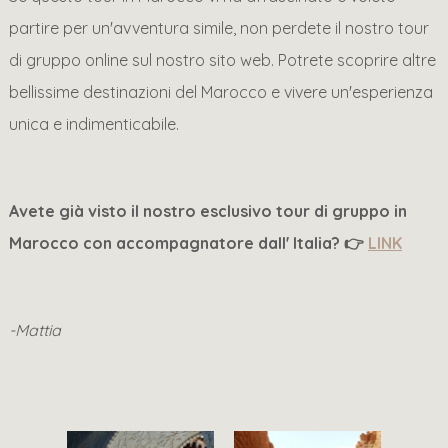
partire per un'avventura simile, non perdete il nostro tour
di gruppo online sul nostro sito web. Potrete scoprire altre
bellissime destinazioni del Marocco e vivere un'esperienza
unica e indimenticabile.
Avete già visto il nostro esclusivo tour di gruppo in
Marocco con accompagnatore dall' Italia? 👉
LINK
-Mattia