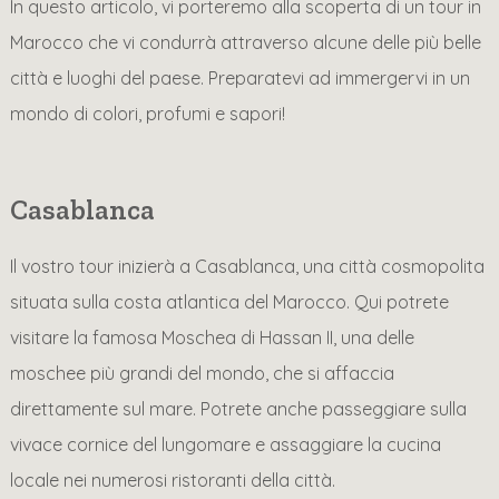
In questo articolo, vi porteremo alla scoperta di un tour in
Marocco che vi condurrà attraverso alcune delle più belle
città e luoghi del paese. Preparatevi ad immergervi in un
mondo di colori, profumi e sapori!
Casablanca
Il vostro tour inizierà a Casablanca, una città cosmopolita
situata sulla costa atlantica del Marocco. Qui potrete
visitare la famosa Moschea di Hassan II, una delle
moschee più grandi del mondo, che si affaccia
direttamente sul mare. Potrete anche passeggiare sulla
vivace cornice del lungomare e assaggiare la cucina
locale nei numerosi ristoranti della città.