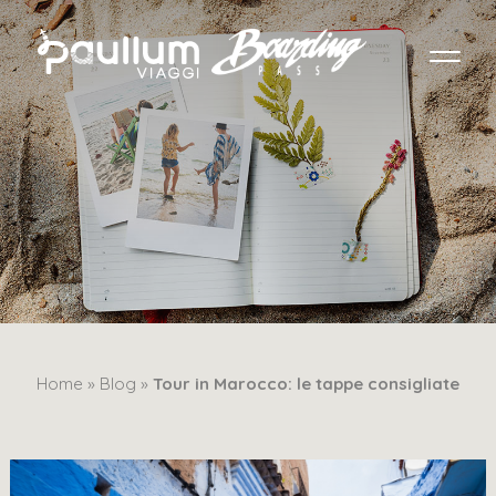
Home »
Blog »
Tour in Marocco: le tappe consigliate