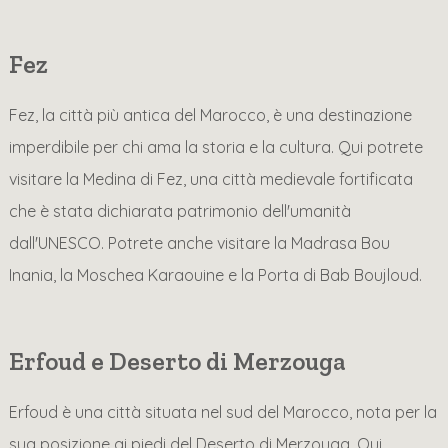
Fez
Fez, la città più antica del Marocco, è una destinazione
imperdibile per chi ama la storia e la cultura. Qui potrete
visitare la Medina di Fez, una città medievale fortificata
che è stata dichiarata patrimonio dell'umanità
dall'UNESCO. Potrete anche visitare la Madrasa Bou
Inania, la Moschea Karaouine e la Porta di Bab Boujloud.
Erfoud e Deserto di Merzouga
Erfoud è una città situata nel sud del Marocco, nota per la
sua posizione ai piedi del Deserto di Merzouga. Qui