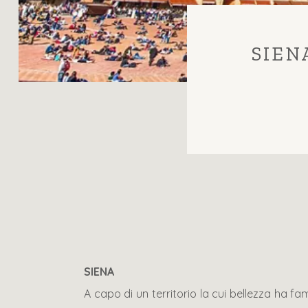
SIEN
SIENA
A capo di un territorio la cui bellezza ha 