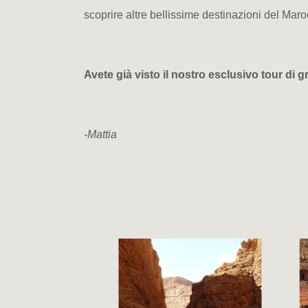
scoprire altre bellissime destinazioni del Mar
Avete già visto il nostro esclusivo tour di
-Mattia