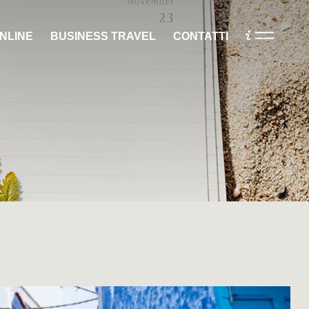
NLINE
BUSINESS TRAVEL
CONTATTI