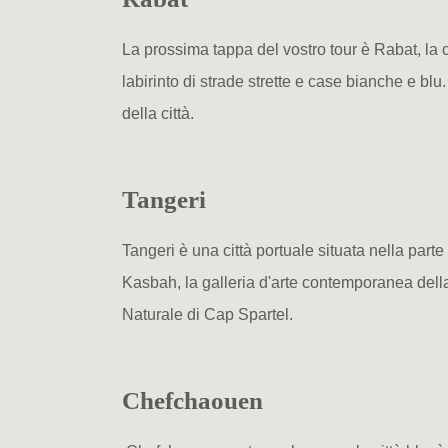
La prossima tappa del vostro tour è Rabat, la c
labirinto di strade strette e case bianche e b
della città.
Tangeri
Tangeri è una città portuale situata nella parte
Kasbah, la galleria d'arte contemporanea della
Naturale di Cap Spartel.
Chefchaouen