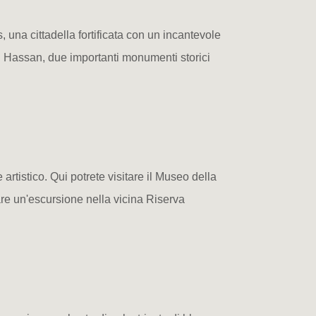
 una cittadella fortificata con un incantevole
di Hassan, due importanti monumenti storici
artistico. Qui potrete visitare il Museo della
are un'escursione nella vicina Riserva