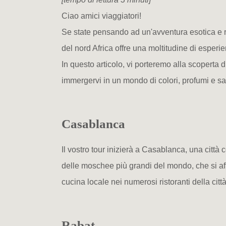
Ciao amici viaggiatori!
Se state pensando ad un'avventura esotica e r
del nord Africa offre una moltitudine di esperien
In questo articolo, vi porteremo alla scoperta 
immergervi in un mondo di colori, profumi e sa
Casablanca
Il vostro tour inizierà a Casablanca, una città
delle moschee più grandi del mondo, che si af
cucina locale nei numerosi ristoranti della città
Rabat