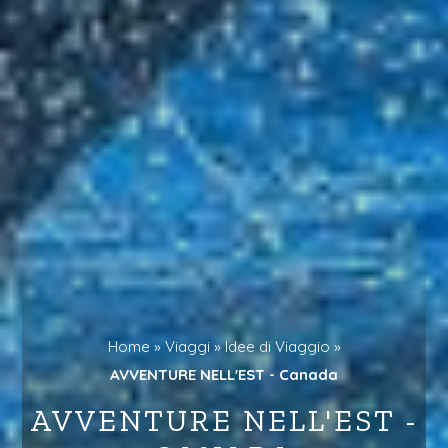
Home »
Viaggi »
Idee di Viaggio »
AVVENTURE NELL'EST - Canada
AVVENTURE NELL'EST -