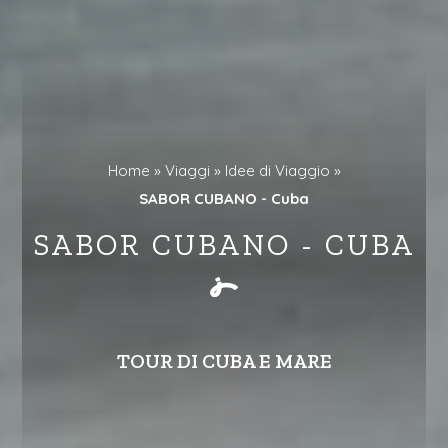
Home »
Viaggi »
Idee di Viaggio »
SABOR CUBANO - Cuba
SABOR CUBANO - CUBA
TOUR DI CUBA E MARE