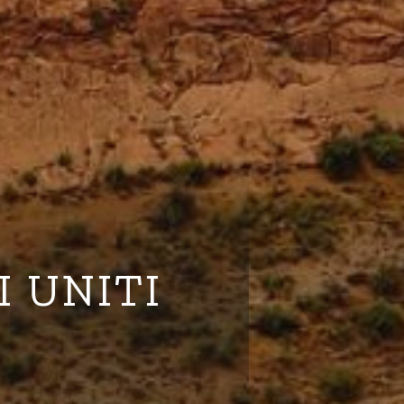
I UNITI