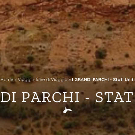
Home »
Viaggi »
Idee di Viaggio »
I GRANDI PARCHI - Stati Uniti
DI PARCHI - STAT