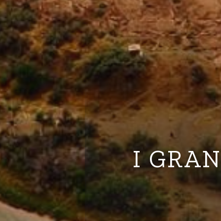
I GRAN