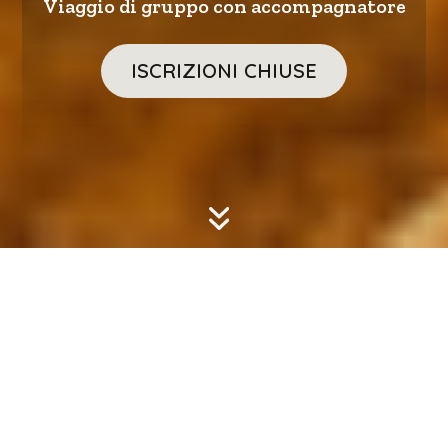
Viaggio di gruppo con accompagnatore
ISCRIZIONI CHIUSE
Prezzo a persona: 1900€
RICHIEDI INFORMAZIONI