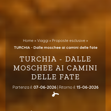
Home »
Viaggi »
Proposte esclusive »
TURCHIA - Dalle moschee ai camini delle fate
TURCHIA - DALLE
MOSCHEE AI CAMINI
DELLE FATE
Partenza il:
07-06-2026
| Ritorno il:
15-06-2026