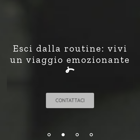
Esci dalla routine: vivi
un viaggio emozionante
CONTATTACI